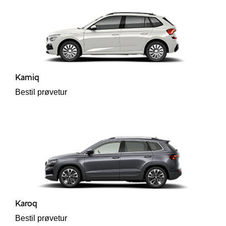
Kamiq
Bestil prøvetur
Karoq
Bestil prøvetur