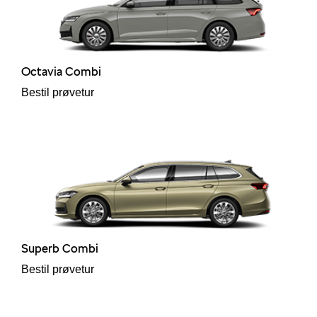
Octavia Combi
Bestil prøvetur
Superb Combi
Bestil prøvetur