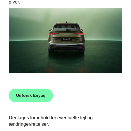
giver.
Udforsk Enyaq
Der tages forbehold for eventuelle fejl og
ændringer/rettelser.